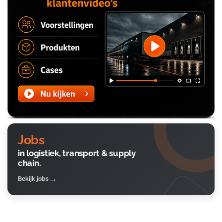
Jobs
in logistiek, transport & supply
chain.
Bekijk jobs