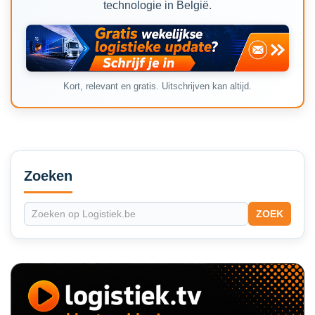
technologie in België.
Kort, relevant en gratis. Uitschrijven kan altijd.
Secondary
Sidebar
Zoeken
ZOEK