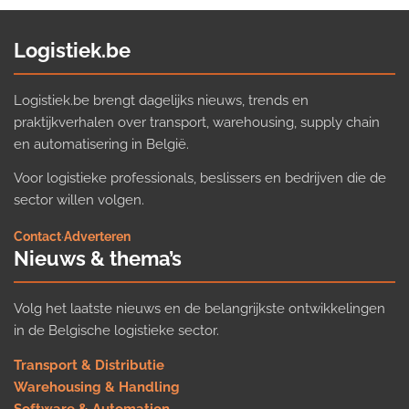
Logistiek.be
Logistiek.be brengt dagelijks nieuws, trends en
praktijkverhalen over transport, warehousing, supply chain
en automatisering in België.
Voor logistieke professionals, beslissers en bedrijven die de
sector willen volgen.
Contact
·
Adverteren
Nieuws & thema’s
Volg het laatste nieuws en de belangrijkste ontwikkelingen
in de Belgische logistieke sector.
Transport & Distributie
Warehousing & Handling