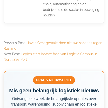
chain, automatisering en de
bedrijven die de sector in beweging
houden.
Previous Post:
Haven Gent geraakt door nieuwe sancties tegen
Rusland
Next Post:
Heylen start laatste fase van Logistic Campus in
North Sea Port
GRATIS NIEUWSBRIEF
Mis geen belangrijk logistiek nieuws
Ontvang elke week de belangrijkste updates over
transport, warehousing, supply chain en logistieke