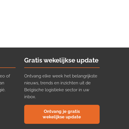
Gratis wekelijkse update
eo of
Ontvang elke week het belangrijkste
van
nieuws, trends en inzichten uit de
ië.
Belgische logistieke sector in uw
inbox.
Ontvang je gratis
wekelijkse update