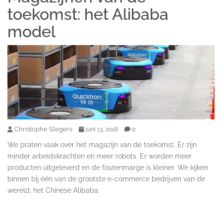
toekomst: het Alibaba
model
Christophe Slegers
0
juni 13, 2018
We praten vaak over het magazijn van de toekomst. Er zijn
minder arbeidskrachten en meer robots. Er worden meer
producten uitgeleverd en de foutenmarge is kleiner. We kijken
binnen bij één van de grootste e-commerce bedrijven van de
wereld, het Chinese Alibaba.