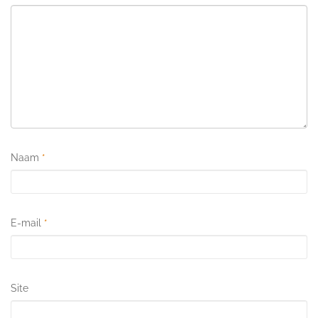
Naam
*
E-mail
*
Site