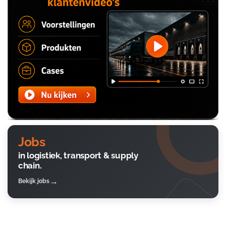
Jobs
in logistiek, transport & supply
chain.
Bekijk jobs