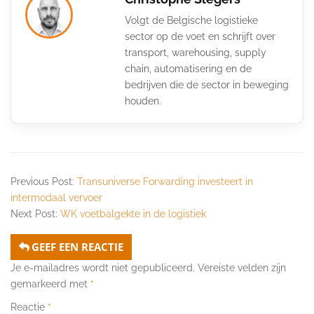
Volgt de Belgische logistieke
sector op de voet en schrijft over
transport, warehousing, supply
chain, automatisering en de
bedrijven die de sector in beweging
houden.
Previous Post:
Transuniverse Forwarding investeert in
intermodaal vervoer
Next Post:
WK voetbalgekte in de logistiek
GEEF EEN REACTIE
Je e-mailadres wordt niet gepubliceerd.
Vereiste velden zijn
gemarkeerd met
*
Reactie
*