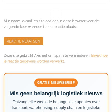
Mijn naam, e-mail en site opslaan in deze browser voor de
volgende keer wanneer ik een reactie plaats.
Deze site gebruikt Akismet om spam te verminderen.
Bekijk hoe
je reactie gegevens worden verwerkt
.
GRATIS NIEUWSBRIEF
Mis geen belangrijk logistiek nieuws
Ontvang elke week de belangrijkste updates over
transport, warehousing, supply chain en logistieke