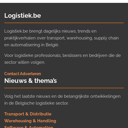
Logistiek.be
Logistiek.be brengt dagelijks nieuws, trends en
praktijkverhalen over transport, warehousing, supply chain
en automatisering in België.
Voor logistieke professionals, beslissers en bedrijven die de
sector willen volgen.
Contact
·
Adverteren
Nieuws & thema’s
Volg het laatste nieuws en de belangrijkste ontwikkelingen
in de Belgische logistieke sector.
Transport & Distributie
Warehousing & Handling
Software & Automation