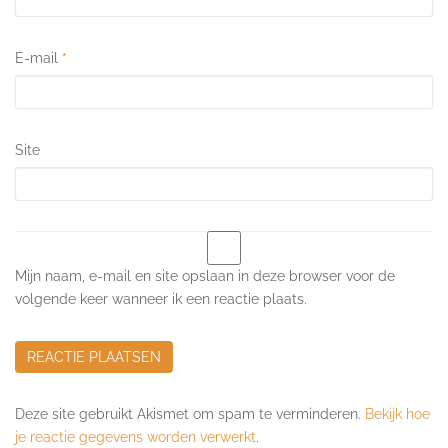
E-mail
*
Site
Mijn naam, e-mail en site opslaan in deze browser voor de
volgende keer wanneer ik een reactie plaats.
Deze site gebruikt Akismet om spam te verminderen.
Bekijk hoe
je reactie gegevens worden verwerkt
.