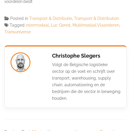
voordelen biedt.
Posted in
Transport & Distributie
,
Transport & Distribution
Tagged
intermodaal
,
Luc Genot
,
Multimodaal.Vlaanderen
,
Transuniverse
Christophe Slegers
Volgt de Belgische logistieke
sector op de voet en schrijft over
transport, warehousing, supply
chain, automatisering en de
bedrijven die de sector in beweging
houden.