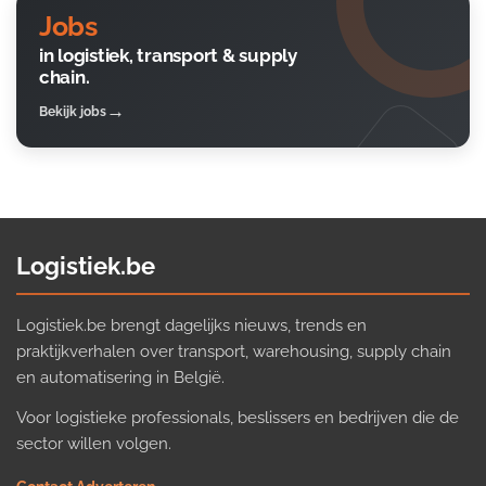
Jobs
in logistiek, transport & supply
chain.
Bekijk jobs
Logistiek.be
Logistiek.be brengt dagelijks nieuws, trends en
praktijkverhalen over transport, warehousing, supply chain
en automatisering in België.
Voor logistieke professionals, beslissers en bedrijven die de
sector willen volgen.