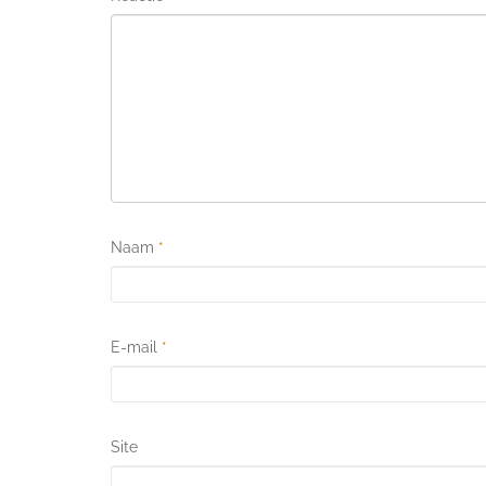
Naam
*
E-mail
*
Site