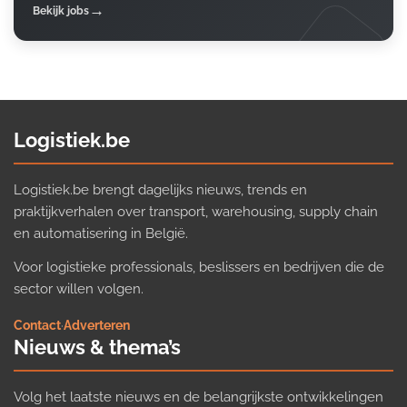
Bekijk jobs
Logistiek.be
Logistiek.be brengt dagelijks nieuws, trends en
praktijkverhalen over transport, warehousing, supply chain
en automatisering in België.
Voor logistieke professionals, beslissers en bedrijven die de
sector willen volgen.
Contact
·
Adverteren
Nieuws & thema’s
Volg het laatste nieuws en de belangrijkste ontwikkelingen