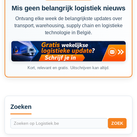
Mis geen belangrijk logistiek nieuws
Ontvang elke week de belangrijkste updates over
transport, warehousing, supply chain en logistieke
technologie in België.
Kort, relevant en gratis. Uitschrijven kan altijd.
Secondary
Sidebar
Zoeken
ZOEK