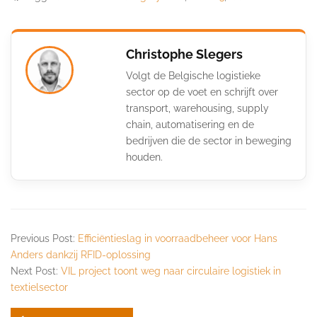
Christophe Slegers
Volgt de Belgische logistieke
sector op de voet en schrijft over
transport, warehousing, supply
chain, automatisering en de
bedrijven die de sector in beweging
houden.
Previous Post:
Efficiëntieslag in voorraadbeheer voor Hans
Anders dankzij RFID-oplossing
Next Post:
VIL project toont weg naar circulaire logistiek in
textielsector