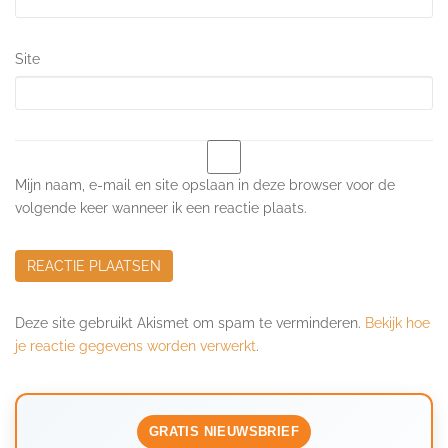
Site
Mijn naam, e-mail en site opslaan in deze browser voor de
volgende keer wanneer ik een reactie plaats.
Deze site gebruikt Akismet om spam te verminderen.
Bekijk hoe
je reactie gegevens worden verwerkt
.
GRATIS NIEUWSBRIEF