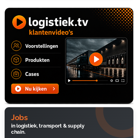
Jobs
in logistiek, transport & supply
chain.