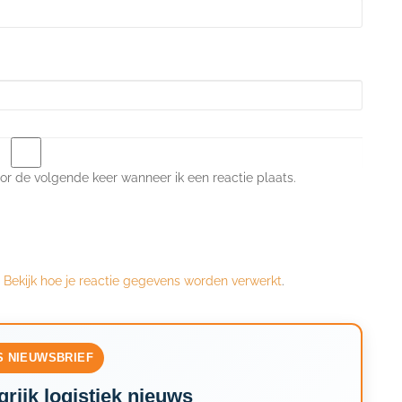
or de volgende keer wanneer ik een reactie plaats.
.
Bekijk hoe je reactie gegevens worden verwerkt
.
S NIEUWSBRIEF
rijk logistiek nieuws