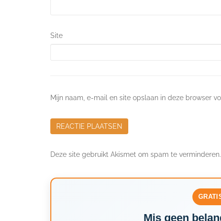
Site
Mijn naam, e-mail en site opslaan in deze browser vo
Deze site gebruikt Akismet om spam te verminderen
GRATI
Mis geen belang