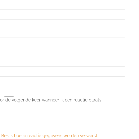
or de volgende keer wanneer ik een reactie plaats.
.
Bekijk hoe je reactie gegevens worden verwerkt
.