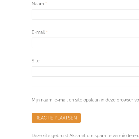
Naam
*
E-mail
*
Site
Mijn naam, e-mail en site opslaan in deze browser vo
Deze site gebruikt Akismet om spam te verminderen