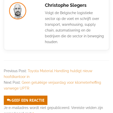
Christophe Slegers
Volgt de Belgische logistieke
sector op de voet en schrijft over
transport, warehousing, supply
chain, automatisering en de
bedrijven die de sector in beweging
houden.
Previous Post:
Toyota Material Handling huldigt nieuw
hoofdkantoor in
Next Post:
Geen gelukkige verjaardag voor kilometerheffing
vanwege UPTR
GEEF EEN REACTIE
Je e-mailadres wordt niet gepubliceerd.
Vereiste velden zijn