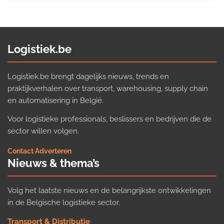
Logistiek.be
Logistiek.be brengt dagelijks nieuws, trends en
praktijkverhalen over transport, warehousing, supply chain
en automatisering in België.
Voor logistieke professionals, beslissers en bedrijven die de
sector willen volgen.
Contact
·
Adverteren
Nieuws & thema’s
Volg het laatste nieuws en de belangrijkste ontwikkelingen
in de Belgische logistieke sector.
Transport & Distributie