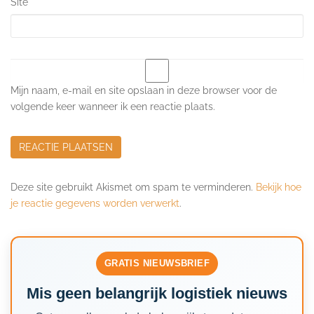
Site
Mijn naam, e-mail en site opslaan in deze browser voor de
volgende keer wanneer ik een reactie plaats.
Deze site gebruikt Akismet om spam te verminderen.
Bekijk hoe
je reactie gegevens worden verwerkt
.
GRATIS NIEUWSBRIEF
Mis geen belangrijk logistiek nieuws