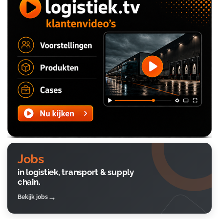
Jobs
in logistiek, transport & supply
chain.
Bekijk jobs