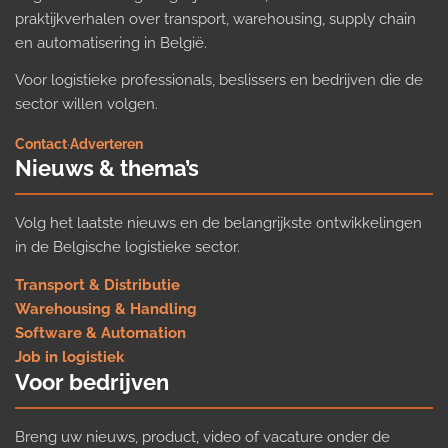
praktijkverhalen over transport, warehousing, supply chain
en automatisering in België.
Voor logistieke professionals, beslissers en bedrijven die de
sector willen volgen.
Contact
·
Adverteren
Nieuws & thema’s
Volg het laatste nieuws en de belangrijkste ontwikkelingen
in de Belgische logistieke sector.
Transport & Distributie
Warehousing & Handling
Software & Automation
Job in logistiek
Voor bedrijven
Breng uw nieuws, product, video of vacature onder de