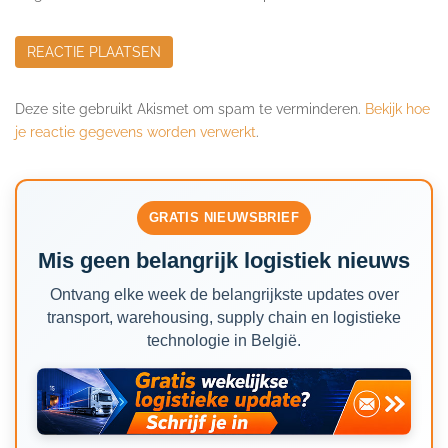
Deze site gebruikt Akismet om spam te verminderen.
Bekijk hoe
je reactie gegevens worden verwerkt
.
GRATIS NIEUWSBRIEF
Mis geen belangrijk logistiek nieuws
Ontvang elke week de belangrijkste updates over
transport, warehousing, supply chain en logistieke
technologie in België.