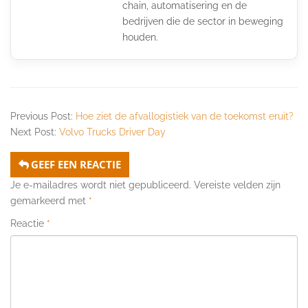
chain, automatisering en de
bedrijven die de sector in beweging
houden.
Previous Post:
Hoe ziet de afvallogistiek van de toekomst eruit?
Next Post:
Volvo Trucks Driver Day
GEEF EEN REACTIE
Je e-mailadres wordt niet gepubliceerd.
Vereiste velden zijn
gemarkeerd met
*
Reactie
*