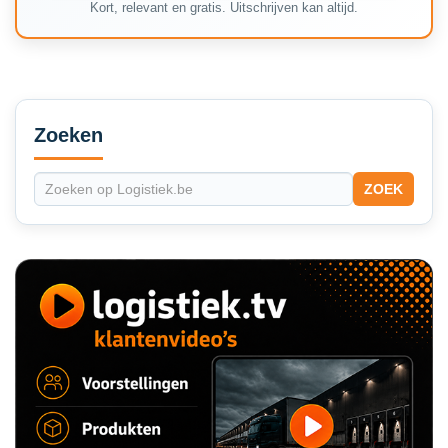
Kort, relevant en gratis. Uitschrijven kan altijd.
Secondary
Sidebar
Zoeken
ZOEK