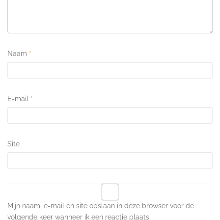
Naam
*
E-mail
*
Site
Mijn naam, e-mail en site opslaan in deze browser voor de
volgende keer wanneer ik een reactie plaats.