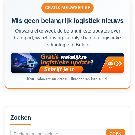
GRATIS NIEUWSBRIEF
Mis geen belangrijk logistiek nieuws
Ontvang elke week de belangrijkste updates over
transport, warehousing, supply chain en logistieke
technologie in België.
Kort, relevant en gratis. Uitschrijven kan altijd.
Secondary
Sidebar
Zoeken
ZOEK