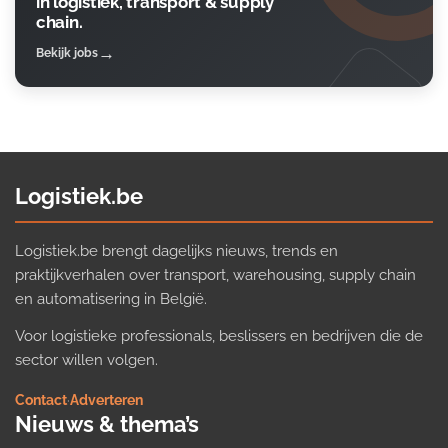
in logistiek, transport & supply
chain.
Bekijk jobs
Logistiek.be
Logistiek.be brengt dagelijks nieuws, trends en
praktijkverhalen over transport, warehousing, supply chain
en automatisering in België.
Voor logistieke professionals, beslissers en bedrijven die de
sector willen volgen.
Contact
·
Adverteren
Nieuws & thema’s