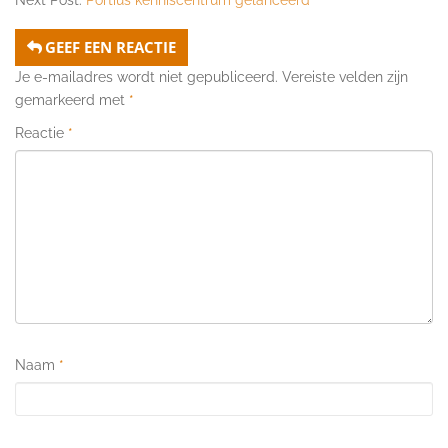
GEEF EEN REACTIE
Je e-mailadres wordt niet gepubliceerd.
Vereiste velden zijn
gemarkeerd met
*
Reactie
*
Naam
*