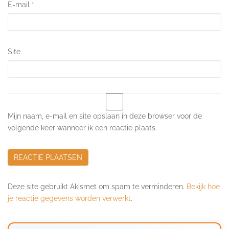
E-mail
*
Site
Mijn naam, e-mail en site opslaan in deze browser voor de
volgende keer wanneer ik een reactie plaats.
Deze site gebruikt Akismet om spam te verminderen.
Bekijk hoe
je reactie gegevens worden verwerkt
.