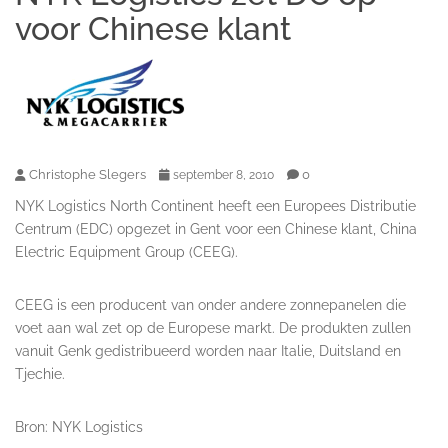
voor Chinese klant
Christophe Slegers
0
september 8, 2010
NYK Logistics North Continent heeft een Europees Distributie
Centrum (EDC) opgezet in Gent voor een Chinese klant, China
Electric Equipment Group (CEEG).
CEEG is een producent van onder andere zonnepanelen die
voet aan wal zet op de Europese markt. De produkten zullen
vanuit Genk gedistribueerd worden naar Italie, Duitsland en
Tjechie.
Bron: NYK Logistics