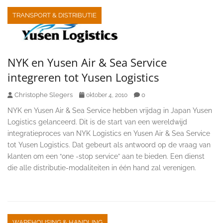
TRANSPORT & DISTRIBUTIE
NYK en Yusen Air & Sea Service
integreren tot Yusen Logistics
Christophe Slegers
0
oktober 4, 2010
NYK en Yusen Air & Sea Service hebben vrijdag in Japan Yusen
Logistics gelanceerd. Dit is de start van een wereldwijd
integratieproces van NYK Logistics en Yusen Air & Sea Service
tot Yusen Logistics. Dat gebeurt als antwoord op de vraag van
klanten om een “one -stop service” aan te bieden. Een dienst
die alle distributie-modaliteiten in één hand zal verenigen.
WAREHOUSING & HANDLING