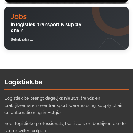
Jobs
in logistiek, transport & supply
chain.
Bekijk jobs
Logistiek.be
Logistiek.be brengt dagelijks nieuws, trends en
praktijkverhalen over transport, warehousing, supply chain
en automatisering in België.
Voor logistieke professionals, beslissers en bedrijven die de
sector willen volgen.