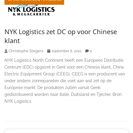
NYK Logistics zet DC op voor Chinese
klant
Christophe Slegers
0
september 8, 2010
NYK Logistics North Continent heeft een Europees Distributie
Centrum (EDC) opgezet in Gent voor een Chinese klant, China
Electric Equipment Group (CEEG). CEEG is een producent van
onder andere zonnepanelen die voet aan wal zet op de
Europese markt. De produkten zullen vanuit Genk
gedistribueerd worden naar Italie, Duitsland en Tjechie. Bron:
NYK Logistics
Secondary