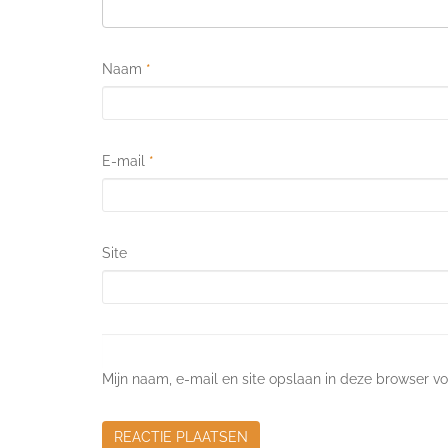
Naam
*
E-mail
*
Site
Mijn naam, e-mail en site opslaan in deze browser vo