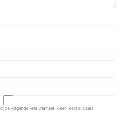
or de volgende keer wanneer ik een reactie plaats.