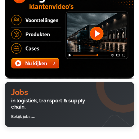
Jobs
in logistiek, transport & supply
chain.
Bekijk jobs