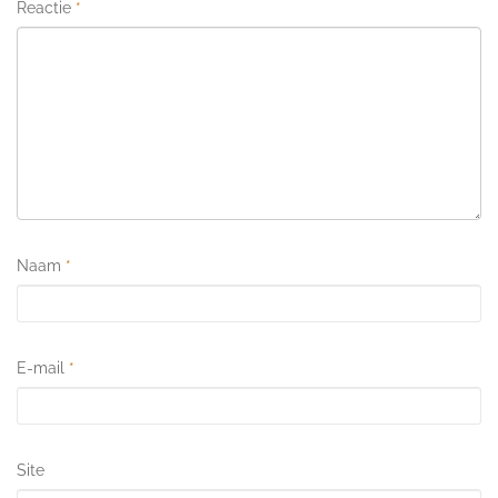
Reactie
*
Naam
*
E-mail
*
Site