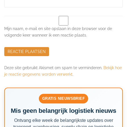
Mijn naam, e-mail en site opslaan in deze browser voor de
volgende keer wanneer ik een reactie plaats.
Deze site gebruikt Akismet om spam te verminderen.
Bekijk hoe
je reactie gegevens worden verwerkt
.
GRATIS NIEUWSBRIEF
Mis geen belangrijk logistiek nieuws
Ontvang elke week de belangrijkste updates over
transport, warehousing, supply chain en logistieke