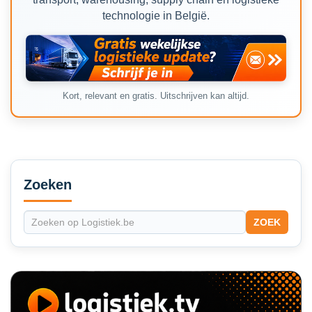
technologie in België.
Kort, relevant en gratis. Uitschrijven kan altijd.
Secondary
Sidebar
Zoeken
ZOEK