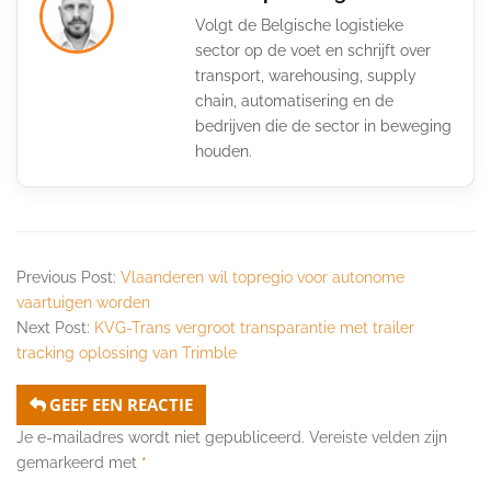
Volgt de Belgische logistieke
sector op de voet en schrijft over
transport, warehousing, supply
chain, automatisering en de
bedrijven die de sector in beweging
houden.
Previous Post:
Vlaanderen wil topregio voor autonome
vaartuigen worden
Next Post:
KVG-Trans vergroot transparantie met trailer
tracking oplossing van Trimble
GEEF EEN REACTIE
Je e-mailadres wordt niet gepubliceerd.
Vereiste velden zijn
gemarkeerd met
*