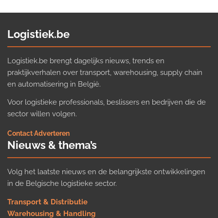
Logistiek.be
Logistiek.be brengt dagelijks nieuws, trends en
praktijkverhalen over transport, warehousing, supply chain
en automatisering in België.
Voor logistieke professionals, beslissers en bedrijven die de
sector willen volgen.
Contact
·
Adverteren
Nieuws & thema’s
Volg het laatste nieuws en de belangrijkste ontwikkelingen
in de Belgische logistieke sector.
Transport & Distributie
Warehousing & Handling