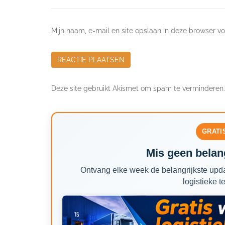
Mijn naam, e-mail en site opslaan in deze browser vo
Deze site gebruikt Akismet om spam te verminderen
GRATI
Mis geen belang
Ontvang elke week de belangrijkste upda
logistieke t