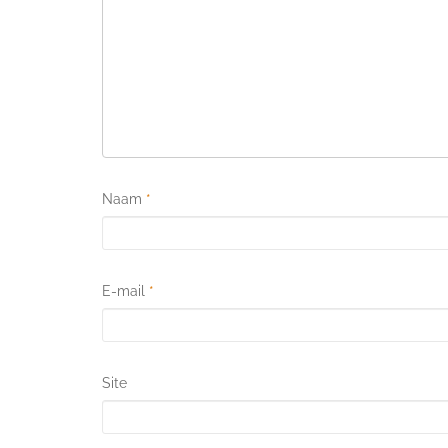
Naam
*
E-mail
*
Site