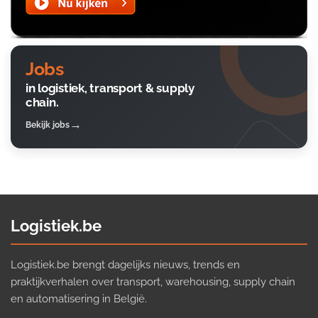
Jobs
in logistiek, transport & supply
chain.
Bekijk jobs
Logistiek.be
Logistiek.be brengt dagelijks nieuws, trends en
praktijkverhalen over transport, warehousing, supply chain
en automatisering in België.