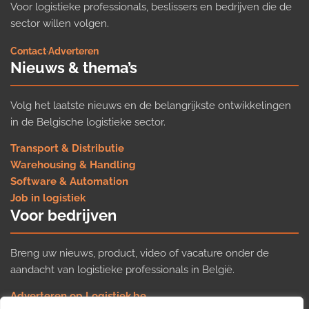
Voor logistieke professionals, beslissers en bedrijven die de
sector willen volgen.
Contact
·
Adverteren
Nieuws & thema’s
Volg het laatste nieuws en de belangrijkste ontwikkelingen
in de Belgische logistieke sector.
Transport & Distributie
Warehousing & Handling
Software & Automation
Job in logistiek
Voor bedrijven
Breng uw nieuws, product, video of vacature onder de
aandacht van logistieke professionals in België.
Adverteren op Logistiek.be