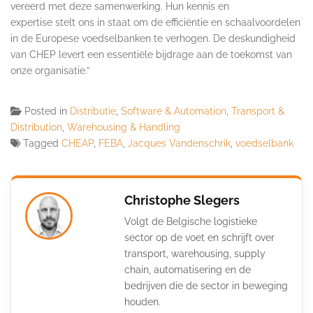
vereerd met deze samenwerking. Hun kennis en
expertise stelt ons in staat om de efficiëntie en schaalvoordelen
in de Europese voedselbanken te verhogen. De deskundigheid
van CHEP levert een essentiële bijdrage aan de toekomst van
onze organisatie.”
Posted in
Distributie
,
Software & Automation
,
Transport &
Distribution
,
Warehousing & Handling
Tagged
CHEAP
,
FEBA
,
Jacques Vandenschrik
,
voedselbank
Christophe Slegers
Volgt de Belgische logistieke
sector op de voet en schrijft over
transport, warehousing, supply
chain, automatisering en de
bedrijven die de sector in beweging
houden.