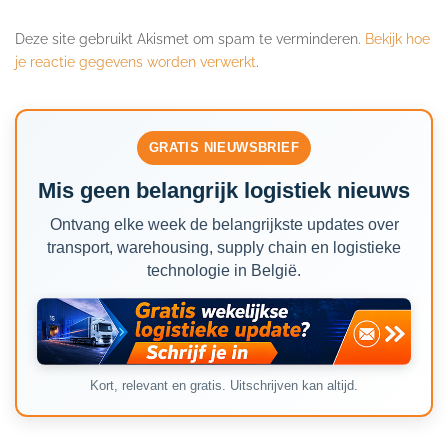
Deze site gebruikt Akismet om spam te verminderen.
Bekijk hoe
je reactie gegevens worden verwerkt
.
GRATIS NIEUWSBRIEF
Mis geen belangrijk logistiek nieuws
Ontvang elke week de belangrijkste updates over
transport, warehousing, supply chain en logistieke
technologie in België.
Kort, relevant en gratis. Uitschrijven kan altijd.