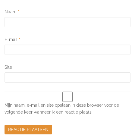
Naam
*
E-mail
*
Site
Mijn naam, e-mail en site opslaan in deze browser voor de
volgende keer wanneer ik een reactie plaats.