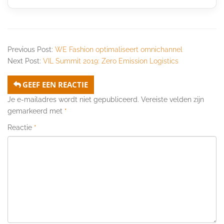
Previous Post:
WE Fashion optimaliseert omnichannel
Next Post:
VIL Summit 2019: Zero Emission Logistics
GEEF EEN REACTIE
Je e-mailadres wordt niet gepubliceerd.
Vereiste velden zijn
gemarkeerd met
*
Reactie
*