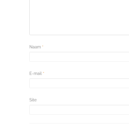
Naam
*
E-mail
*
Site