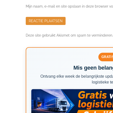
Mijn naam, e-mail en site opslaan in deze browser vo
Deze site gebruikt Akismet om spam te verminderen
GRATI
Mis geen belang
Ontvang elke week de belangrijkste upda
logistieke t