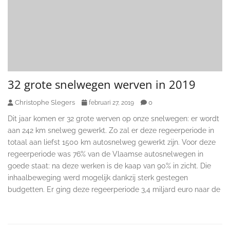
32 grote snelwegen werven in 2019
Christophe Slegers
0
februari 27, 2019
Dit jaar komen er 32 grote werven op onze snelwegen: er wordt
aan 242 km snelweg gewerkt. Zo zal er deze regeerperiode in
totaal aan liefst 1500 km autosnelweg gewerkt zijn. Voor deze
regeerperiode was 76% van de Vlaamse autosnelwegen in
goede staat: na deze werken is de kaap van 90% in zicht. Die
inhaalbeweging werd mogelijk dankzij sterk gestegen
budgetten. Er ging deze regeerperiode 3,4 miljard euro naar de