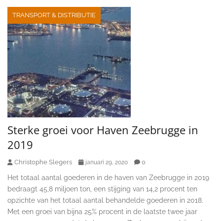
TRANSPORT & DISTRIBUTIE
Sterke groei voor Haven Zeebrugge in
2019
Christophe Slegers
0
januari 29, 2020
Het totaal aantal goederen in de haven van Zeebrugge in 2019
bedraagt 45,8 miljoen ton, een stijging van 14,2 procent ten
opzichte van het totaal aantal behandelde goederen in 2018.
Met een groei van bijna 25% procent in de laatste twee jaar