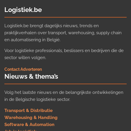
Logistiek.be
Logistiek.be brengt dagelijks nieuws, trends en
praktijkverhalen over transport, warehousing, supply chain
en automatisering in België.
Voor logistieke professionals, beslissers en bedrijven die de
sector willen volgen.
Contact
·
Adverteren
Nieuws & thema’s
Volg het laatste nieuws en de belangrijkste ontwikkelingen
in de Belgische logistieke sector.
Transport & Distributie
Warehousing & Handling
Software & Automation