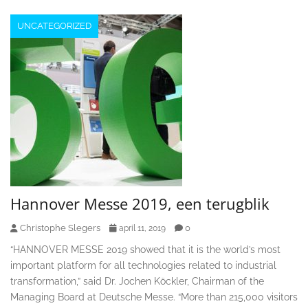
UNCATEGORIZED
Hannover Messe 2019, een terugblik
Christophe Slegers
0
april 11, 2019
“HANNOVER MESSE 2019 showed that it is the world’s most
important platform for all technologies related to industrial
transformation,” said Dr. Jochen Köckler, Chairman of the
Managing Board at Deutsche Messe. “More than 215,000 visitors