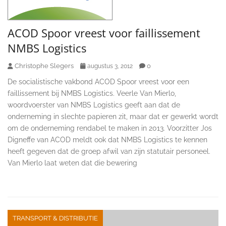
ACOD Spoor vreest voor faillissement
NMBS Logistics
Christophe Slegers
0
augustus 3, 2012
De socialistische vakbond ACOD Spoor vreest voor een
faillissement bij NMBS Logistics. Veerle Van Mierlo,
woordvoerster van NMBS Logistics geeft aan dat de
onderneming in slechte papieren zit, maar dat er gewerkt wordt
om de onderneming rendabel te maken in 2013. Voorzitter Jos
Digneffe van ACOD meldt ook dat NMBS Logistics te kennen
heeft gegeven dat de groep afwil van zijn statutair personeel.
Van Mierlo laat weten dat die bewering
TRANSPORT & DISTRIBUTIE