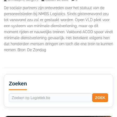
De sociale partners zijn ontevreden over het statuut van de
personeelsleden bij NMBS Logistics. Sinds gisterenavond 22u
tot vanavond 22u zal er gestaakt worden. Open VLD pleit voor
een systeem van minimale dienstverlening, maar op dit
moment rijden er nauwelijks treinen. Vakbond ACOD spoor vindt
minimale dienstverlening gevaarlijk. Het betekent volgens hen
dat honderden mensen dringen om toch die ene trein te kunnen
nemen. Bron: De Zondag
Secondary
Sidebar
Zoeken
ZOEK