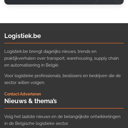
Logistiek.be
Logistiek.be brengt dagelijks nieuws, trends en
praktijkverhalen over transport, warehousing, supply chain
en automatisering in België.
Voor logistieke professionals, beslissers en bedrijven die de
sector willen volgen.
Contact
·
Adverteren
Nieuws & thema’s
Volg het laatste nieuws en de belangrijkste ontwikkelingen
in de Belgische logistieke sector.