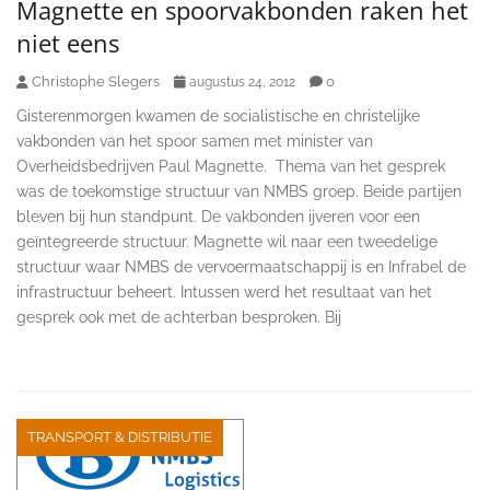
Magnette en spoorvakbonden raken het
niet eens
Christophe Slegers
0
augustus 24, 2012
Gisterenmorgen kwamen de socialistische en christelijke
vakbonden van het spoor samen met minister van
Overheidsbedrijven Paul Magnette. Thema van het gesprek
was de toekomstige structuur van NMBS groep. Beide partijen
bleven bij hun standpunt. De vakbonden ijveren voor een
geïntegreerde structuur. Magnette wil naar een tweedelige
structuur waar NMBS de vervoermaatschappij is en Infrabel de
infrastructuur beheert. Intussen werd het resultaat van het
gesprek ook met de achterban besproken. Bij
TRANSPORT & DISTRIBUTIE