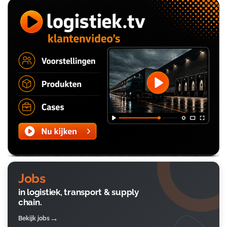
Jobs
in logistiek, transport & supply
chain.
Bekijk jobs