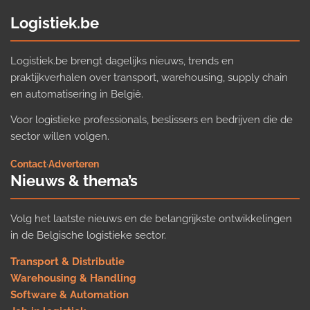
Logistiek.be
Logistiek.be brengt dagelijks nieuws, trends en
praktijkverhalen over transport, warehousing, supply chain
en automatisering in België.
Voor logistieke professionals, beslissers en bedrijven die de
sector willen volgen.
Contact
·
Adverteren
Nieuws & thema’s
Volg het laatste nieuws en de belangrijkste ontwikkelingen
in de Belgische logistieke sector.
Transport & Distributie
Warehousing & Handling
Software & Automation