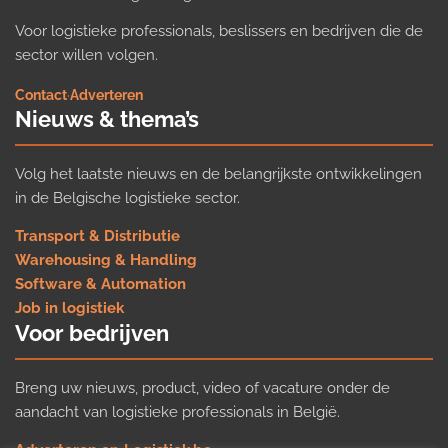
Voor logistieke professionals, beslissers en bedrijven die de
sector willen volgen.
Contact
·
Adverteren
Nieuws & thema’s
Volg het laatste nieuws en de belangrijkste ontwikkelingen
in de Belgische logistieke sector.
Transport & Distributie
Warehousing & Handling
Software & Automation
Job in logistiek
Voor bedrijven
Breng uw nieuws, product, video of vacature onder de
aandacht van logistieke professionals in België.