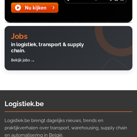
Jobs
in logistiek, transport & supply
chain.
Bekijk jobs
Logistiek.be
Logistiek.be brengt dagelijks nieuws, trends en
praktijkverhalen over transport, warehousing, supply chain
en automatisering in België.