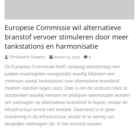
Europese Commissie wil alternatieve
branstof vervoer stimuleren door meer
tankstations en harmonisatie
Christophe Slegers
0
januari 24, 2013
De Europese Commissie heeft vandaag (donderdag) een
pakket maatregelen voorgesteld waarbij lidstaten een
minimum aantal tankstations voor alternatieve brandstof
moeten voorzien tegen 2020. Doel is om de vicieuze cirkel te
doorbreken waarbij mensen en bedrijven weerhouden worden
om voertuigen op alternatieve brandstof te kopen, omdat de
infrastructuur ervoor niet bestaat. Daarnaast is er geen
investering in de infrastructuur omdat er te weinig van
dergelijke voertuigen zijn. In het voorstel zouden