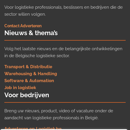
Voor logistieke professionals, beslissers en bedrijven die de
sector willen volgen.
Contact
·
Adverteren
Nieuws & thema’s
Volg het laatste nieuws en de belangrijkste ontwikkelingen
in de Belgische logistieke sector.
Transport & Distributie
Warehousing & Handling
Software & Automation
Job in logistiek
Voor bedrijven
Breng uw nieuws, product, video of vacature onder de
aandacht van logistieke professionals in België.
Adverteren op Logistiek.be