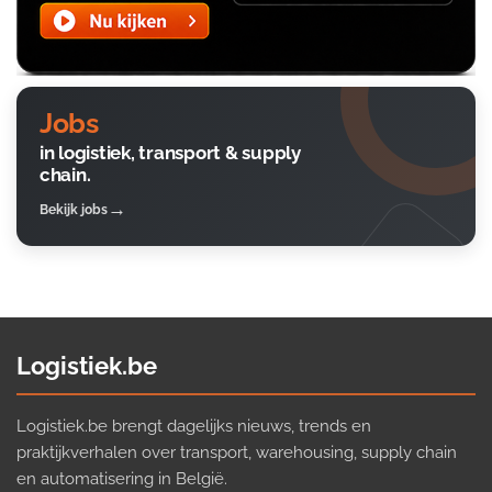
Jobs
in logistiek, transport & supply
chain.
Bekijk jobs
Logistiek.be
Logistiek.be brengt dagelijks nieuws, trends en
praktijkverhalen over transport, warehousing, supply chain
en automatisering in België.