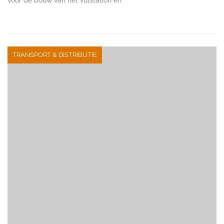
TRANSPORT & DISTRIBUTIE