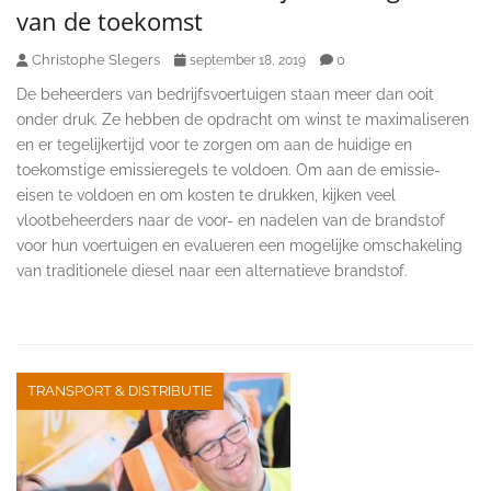
van de toekomst
Christophe Slegers
0
september 18, 2019
De beheerders van bedrijfsvoertuigen staan meer dan ooit
onder druk. Ze hebben de opdracht om winst te maximaliseren
en er tegelijkertijd voor te zorgen om aan de huidige en
toekomstige emissieregels te voldoen. Om aan de emissie-
eisen te voldoen en om kosten te drukken, kijken veel
vlootbeheerders naar de voor- en nadelen van de brandstof
voor hun voertuigen en evalueren een mogelijke omschakeling
van traditionele diesel naar een alternatieve brandstof.
TRANSPORT & DISTRIBUTIE