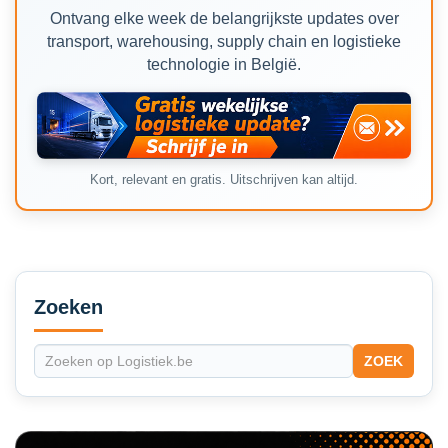
Ontvang elke week de belangrijkste updates over
transport, warehousing, supply chain en logistieke
technologie in België.
Kort, relevant en gratis. Uitschrijven kan altijd.
Secondary
Sidebar
Zoeken
ZOEK