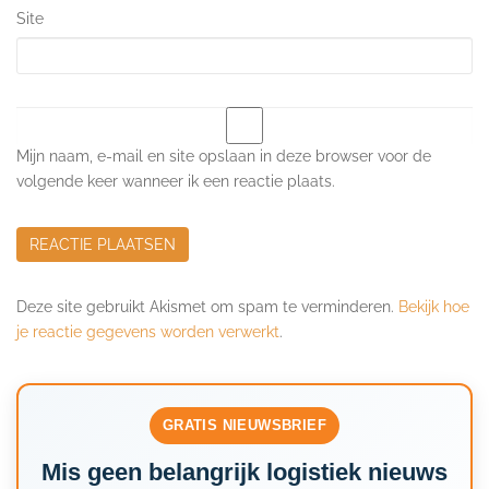
Site
Mijn naam, e-mail en site opslaan in deze browser voor de
volgende keer wanneer ik een reactie plaats.
Deze site gebruikt Akismet om spam te verminderen.
Bekijk hoe
je reactie gegevens worden verwerkt
.
GRATIS NIEUWSBRIEF
Mis geen belangrijk logistiek nieuws