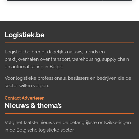
Logistiek.be
Logistiek.be brengt dagelijks nieuws, trends en
praktijkverhalen over transport, warehousing, supply chain
en automatisering in België.
Voor logistieke professionals, beslissers en bedrijven die de
sector willen volgen.
Contact
·
Adverteren
Nieuws & thema’s
Volg het laatste nieuws en de belangrijkste ontwikkelingen
in de Belgische logistieke sector.