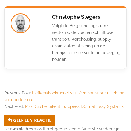
Christophe Slegers
Volgt de Belgische logistieke
sector op de voet en schrijft over
transport, warehousing, supply
chain, automatisering en de
bedrijven die de sector in beweging
houden.
Previous Post:
Liefkenshoektunnel sluit één nacht per rijrichting
voor onderhoud
Next Post:
Pro-Duo hertekent Europees DC met Easy Systems
GEEF EEN REACTIE
Je e-mailadres wordt niet gepubliceerd.
Vereiste velden zijn