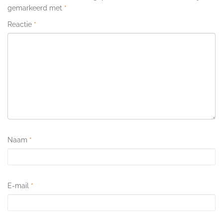
gemarkeerd met
*
Reactie
*
Naam
*
E-mail
*