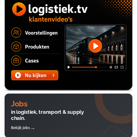
Jobs
in logistiek, transport & supply
chain.
Bekijk jobs