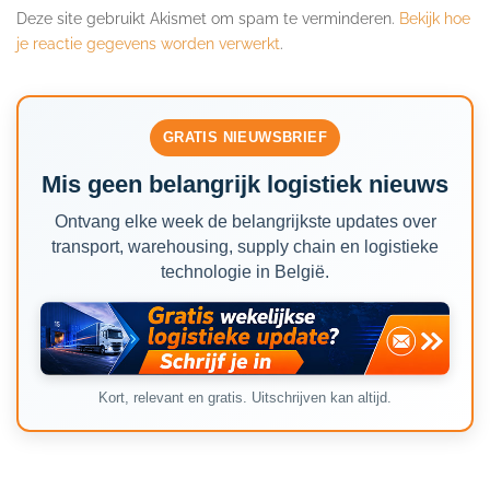
Deze site gebruikt Akismet om spam te verminderen.
Bekijk hoe
je reactie gegevens worden verwerkt
.
GRATIS NIEUWSBRIEF
Mis geen belangrijk logistiek nieuws
Ontvang elke week de belangrijkste updates over
transport, warehousing, supply chain en logistieke
technologie in België.
Kort, relevant en gratis. Uitschrijven kan altijd.