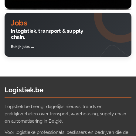
Jobs
in logistiek, transport & supply
chain.
Bekijk jobs
Logistiek.be
Logistiek.be brengt dagelijks nieuws, trends en
praktijkverhalen over transport, warehousing, supply chain
en automatisering in België.
Voor logistieke professionals, beslissers en bedrijven die de