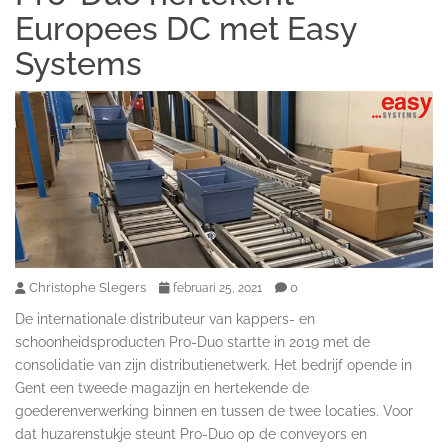
Europees DC met Easy
Systems
Christophe Slegers
0
februari 25, 2021
De internationale distributeur van kappers- en
schoonheidsproducten Pro-Duo startte in 2019 met de
consolidatie van zijn distributienetwerk. Het bedrijf opende in
Gent een tweede magazijn en hertekende de
goederenverwerking binnen en tussen de twee locaties. Voor
dat huzarenstukje steunt Pro-Duo op de conveyors en