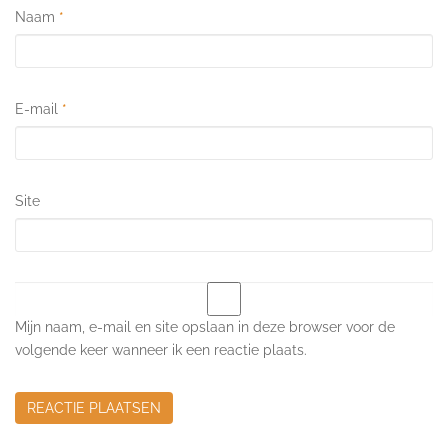
Naam
*
E-mail
*
Site
Mijn naam, e-mail en site opslaan in deze browser voor de
volgende keer wanneer ik een reactie plaats.