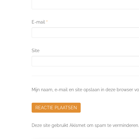
E-mail
*
Site
Mijn naam, e-mail en site opslaan in deze browser vo
Deze site gebruikt Akismet om spam te verminderen