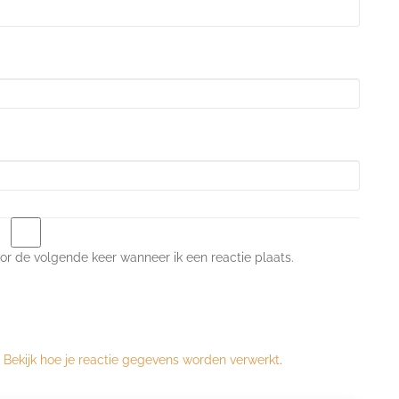
or de volgende keer wanneer ik een reactie plaats.
.
Bekijk hoe je reactie gegevens worden verwerkt
.