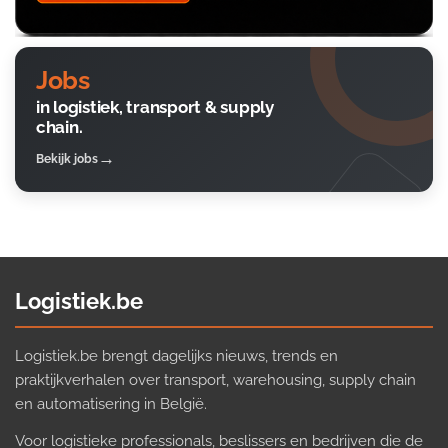
Jobs
in logistiek, transport & supply
chain.
Bekijk jobs
Logistiek.be
Logistiek.be brengt dagelijks nieuws, trends en
praktijkverhalen over transport, warehousing, supply chain
en automatisering in België.
Voor logistieke professionals, beslissers en bedrijven die de