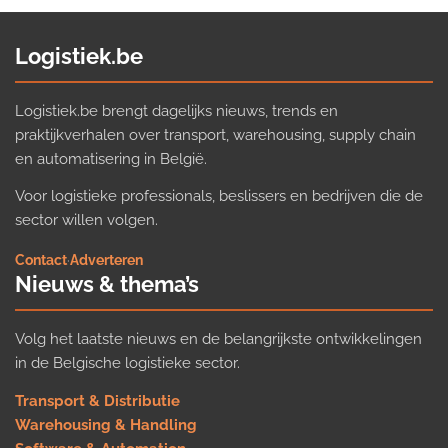
Logistiek.be
Logistiek.be brengt dagelijks nieuws, trends en
praktijkverhalen over transport, warehousing, supply chain
en automatisering in België.
Voor logistieke professionals, beslissers en bedrijven die de
sector willen volgen.
Contact
·
Adverteren
Nieuws & thema’s
Volg het laatste nieuws en de belangrijkste ontwikkelingen
in de Belgische logistieke sector.
Transport & Distributie
Warehousing & Handling