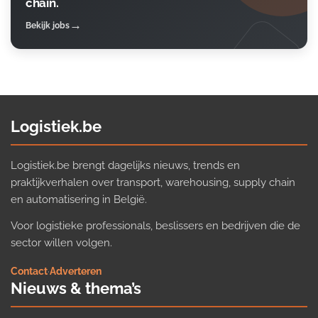
chain.
Bekijk jobs
Logistiek.be
Logistiek.be brengt dagelijks nieuws, trends en
praktijkverhalen over transport, warehousing, supply chain
en automatisering in België.
Voor logistieke professionals, beslissers en bedrijven die de
sector willen volgen.
Contact
·
Adverteren
Nieuws & thema’s