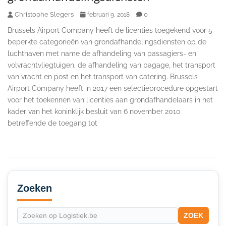
Christophe Slegers
0
februari 9, 2018
Brussels Airport Company heeft de licenties toegekend voor 5
beperkte categorieën van grondafhandelingsdiensten op de
luchthaven met name de afhandeling van passagiers- en
volvrachtvliegtuigen, de afhandeling van bagage, het transport
van vracht en post en het transport van catering. Brussels
Airport Company heeft in 2017 een selectieprocedure opgestart
voor het toekennen van licenties aan grondafhandelaars in het
kader van het koninklijk besluit van 6 november 2010
betreffende de toegang tot
Secondary
Sidebar
Zoeken
ZOEK