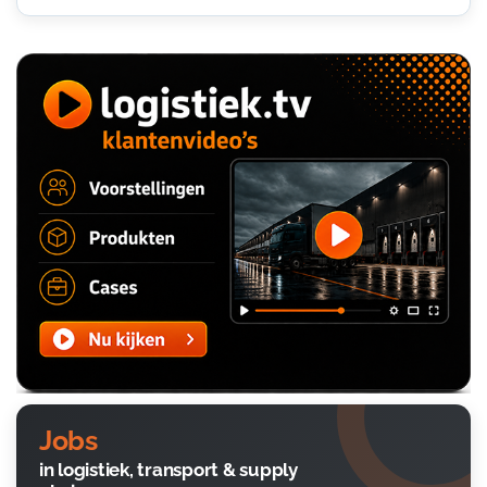
Jobs
in logistiek, transport & supply