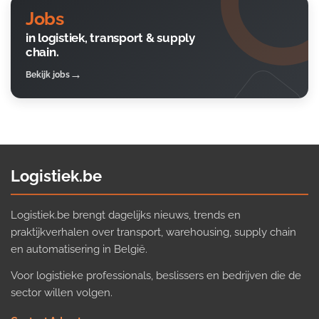
Jobs
in logistiek, transport & supply
chain.
Bekijk jobs
Logistiek.be
Logistiek.be brengt dagelijks nieuws, trends en
praktijkverhalen over transport, warehousing, supply chain
en automatisering in België.
Voor logistieke professionals, beslissers en bedrijven die de
sector willen volgen.