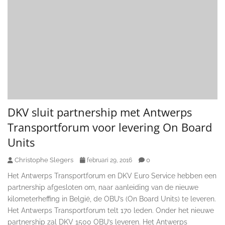
DKV sluit partnership met Antwerps
Transportforum voor levering On Board
Units
Christophe Slegers
0
februari 29, 2016
Het Antwerps Transportforum en DKV Euro Service hebben een
partnership afgesloten om, naar aanleiding van de nieuwe
kilometerheffing in België, de OBU’s (On Board Units) te leveren.
Het Antwerps Transportforum telt 170 leden. Onder het nieuwe
partnership zal DKV 1500 OBU’s leveren. Het Antwerps