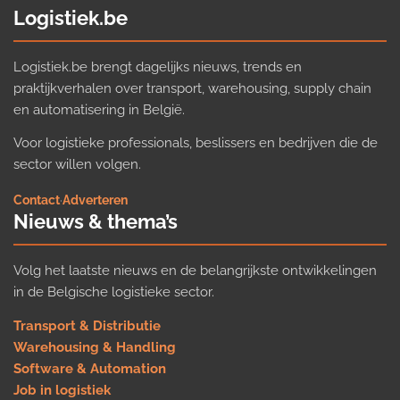
Logistiek.be
Logistiek.be brengt dagelijks nieuws, trends en
praktijkverhalen over transport, warehousing, supply chain
en automatisering in België.
Voor logistieke professionals, beslissers en bedrijven die de
sector willen volgen.
Contact
·
Adverteren
Nieuws & thema’s
Volg het laatste nieuws en de belangrijkste ontwikkelingen
in de Belgische logistieke sector.
Transport & Distributie
Warehousing & Handling
Software & Automation
Job in logistiek