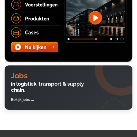
Jobs
in logistiek, transport & supply
chain.
Bekijk jobs