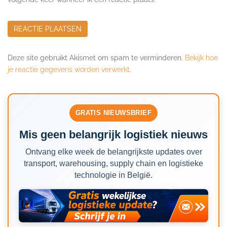
Deze site gebruikt Akismet om spam te verminderen.
Bekijk hoe
je reactie gegevens worden verwerkt
.
GRATIS NIEUWSBRIEF
Mis geen belangrijk logistiek nieuws
Ontvang elke week de belangrijkste updates over
transport, warehousing, supply chain en logistieke
technologie in België.