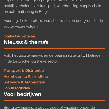
praktijkverhalen over transport, warehousing, supply chain
en automatisering in België.
Voor logistieke professionals, beslissers en bedrijven die de
sector willen volgen.
Contact
·
Adverteren
Nieuws & thema’s
Volg het laatste nieuws en de belangrijkste ontwikkelingen
in de Belgische logistieke sector.
Transport & Distributie
Warehousing & Handling
Software & Automation
Job in logistiek
Voor bedrijven
Breng uw nieuws, product, video of vacature onder de