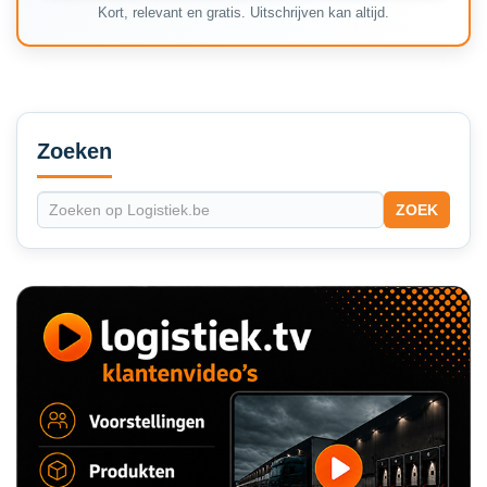
Kort, relevant en gratis. Uitschrijven kan altijd.
Secondary
Sidebar
Zoeken
ZOEK