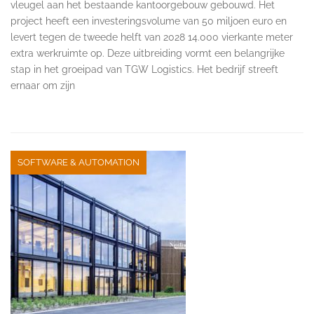
vleugel aan het bestaande kantoorgebouw gebouwd. Het
project heeft een investeringsvolume van 50 miljoen euro en
levert tegen de tweede helft van 2028 14.000 vierkante meter
extra werkruimte op. Deze uitbreiding vormt een belangrijke
stap in het groeipad van TGW Logistics. Het bedrijf streeft
ernaar om zijn
SOFTWARE & AUTOMATION