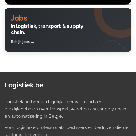
Jobs
in logistiek, transport & supply
chain.
Bekijk jobs
Logistiek.be
Logistiek.be brengt dagelijks nieuws, trends en
praktijkverhalen over transport, warehousing, supply chain
en automatisering in België.
Voor logistieke professionals, beslissers en bedrijven die de
sector willen volgen.