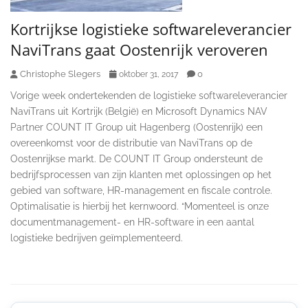
Kortrijkse logistieke softwareleverancier
NaviTrans gaat Oostenrijk veroveren
Christophe Slegers
0
oktober 31, 2017
Vorige week ondertekenden de logistieke softwareleverancier
NaviTrans uit Kortrijk (België) en Microsoft Dynamics NAV
Partner COUNT IT Group uit Hagenberg (Oostenrijk) een
overeenkomst voor de distributie van NaviTrans op de
Oostenrijkse markt. De COUNT IT Group ondersteunt de
bedrijfsprocessen van zijn klanten met oplossingen op het
gebied van software, HR-management en fiscale controle.
Optimalisatie is hierbij het kernwoord. “Momenteel is onze
documentmanagement- en HR-software in een aantal
logistieke bedrijven geïmplementeerd.
Secondary