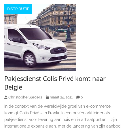
DISTRIBUTIE
Pakjesdienst Colis Privé komt naar
België
Christophe Slegers
0
maart 24, 2021
In de context van de wereldwijde groei van e-commerce,
kondigt Colis Privé – in Frankrijk een privémarktleider als
pakjesdienst voor levering aan huis en in afhaalpunten – zijn
internationale expansie aan, met de lancering van zijn aanbod