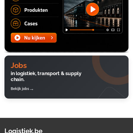
Jobs
in logistiek, transport & supply
chain.
Bekijk jobs
Logistiek.be