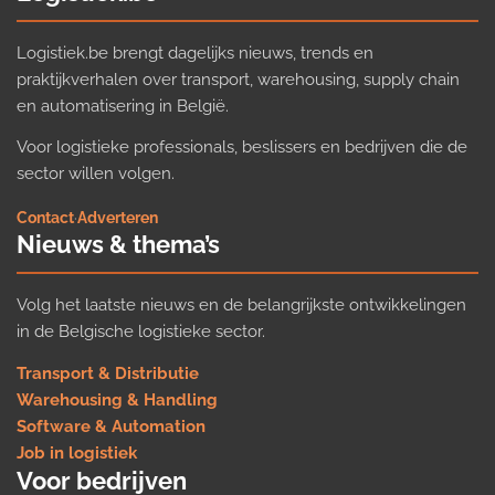
Logistiek.be brengt dagelijks nieuws, trends en
praktijkverhalen over transport, warehousing, supply chain
en automatisering in België.
Voor logistieke professionals, beslissers en bedrijven die de
sector willen volgen.
Contact
·
Adverteren
Nieuws & thema’s
Volg het laatste nieuws en de belangrijkste ontwikkelingen
in de Belgische logistieke sector.
Transport & Distributie
Warehousing & Handling
Software & Automation
Job in logistiek
Voor bedrijven