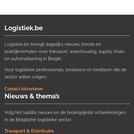
Logistiek.be
Logistiek.be brengt dagelijks nieuws, trends en
praktijkverhalen over transport, warehousing, supply chain
en automatisering in België.
Voor logistieke professionals, beslissers en bedrijven die de
sector willen volgen.
Contact
·
Adverteren
Nieuws & thema’s
Volg het laatste nieuws en de belangrijkste ontwikkelingen
in de Belgische logistieke sector.
Transport & Distributie