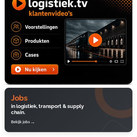
Jobs
in logistiek, transport & supply
chain.
Bekijk jobs