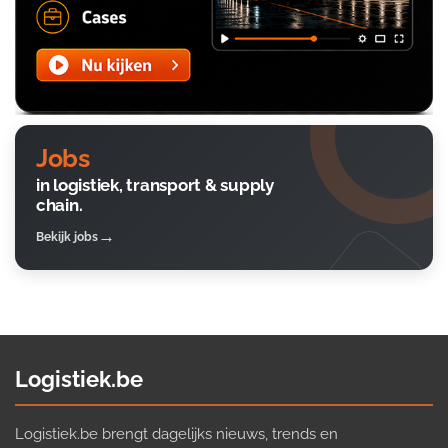
Jobs
in logistiek, transport & supply
chain.
Bekijk jobs
Logistiek.be
Logistiek.be brengt dagelijks nieuws, trends en