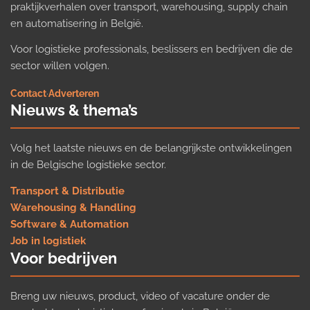
praktijkverhalen over transport, warehousing, supply chain
en automatisering in België.
Voor logistieke professionals, beslissers en bedrijven die de
sector willen volgen.
Contact
·
Adverteren
Nieuws & thema’s
Volg het laatste nieuws en de belangrijkste ontwikkelingen
in de Belgische logistieke sector.
Transport & Distributie
Warehousing & Handling
Software & Automation
Job in logistiek
Voor bedrijven
Breng uw nieuws, product, video of vacature onder de