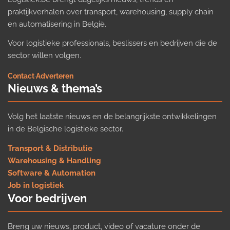
praktijkverhalen over transport, warehousing, supply chain
en automatisering in België.
Voor logistieke professionals, beslissers en bedrijven die de
sector willen volgen.
Contact
·
Adverteren
Nieuws & thema’s
Volg het laatste nieuws en de belangrijkste ontwikkelingen
in de Belgische logistieke sector.
Transport & Distributie
Warehousing & Handling
Software & Automation
Job in logistiek
Voor bedrijven
Breng uw nieuws, product, video of vacature onder de