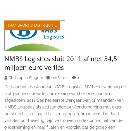
TRANSPORT & DISTRIBUTIE
NMBS Logistics sluit 2011 af met 34,5
miljoen euro verlies
Christophe Slegers
0
mei 8, 2012
De Raad van Bestuur van NMBS Logistics NV heeft vandaag de
niet-geconsolideerde jaarrekening van het boekjaar 2011
afgesloten. 2011 was het eerste werkjaar (van 11 maanden) van
NMBS Logistics als zelfstandige privéonderneming met eigen
personeel, sinds haar filialisering op 1 februari 2011. De Raad
van Bestuur bevestigt zijn vertrouwen in de continuïteit van de
onderneming en haar filialen en voorziet dat de groep een