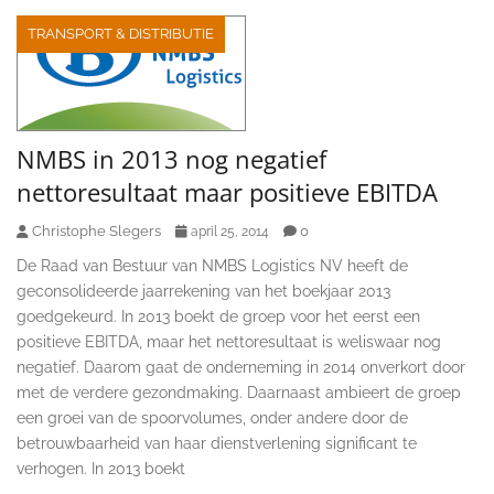
TRANSPORT & DISTRIBUTIE
NMBS in 2013 nog negatief
nettoresultaat maar positieve EBITDA
Christophe Slegers
0
april 25, 2014
De Raad van Bestuur van NMBS Logistics NV heeft de
geconsolideerde jaarrekening van het boekjaar 2013
goedgekeurd. In 2013 boekt de groep voor het eerst een
positieve EBITDA, maar het nettoresultaat is weliswaar nog
negatief. Daarom gaat de onderneming in 2014 onverkort door
met de verdere gezondmaking. Daarnaast ambieert de groep
een groei van de spoorvolumes, onder andere door de
betrouwbaarheid van haar dienstverlening significant te
verhogen. In 2013 boekt