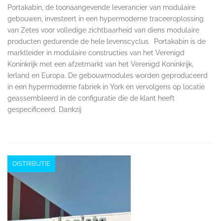
Portakabin, de toonaangevende leverancier van modulaire
gebouwen, investeert in een hypermoderne traceeroplossing
van Zetes voor volledige zichtbaarheid van diens modulaire
producten gedurende de hele levenscyclus. Portakabin is de
marktleider in modulaire constructies van het Verenigd
Koninkrijk met een afzetmarkt van het Verenigd Koninkrijk,
Ierland en Europa. De gebouwmodules worden geproduceerd
in een hypermoderne fabriek in York en vervolgens op locatie
geassembleerd in de configuratie die de klant heeft
gespecificeerd. Dankzij
DISTRIBUTIE