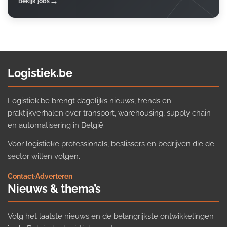
Bekijk jobs
Logistiek.be
Logistiek.be brengt dagelijks nieuws, trends en
praktijkverhalen over transport, warehousing, supply chain
en automatisering in België.
Voor logistieke professionals, beslissers en bedrijven die de
sector willen volgen.
Contact
·
Adverteren
Nieuws & thema’s
Volg het laatste nieuws en de belangrijkste ontwikkelingen