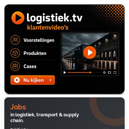
Jobs
in logistiek, transport & supply
chain.