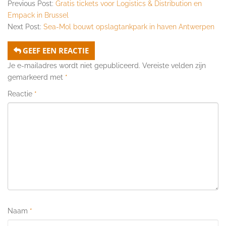
Previous Post:
Gratis tickets voor Logistics & Distribution en
Empack in Brussel
Next Post:
Sea-Mol bouwt opslagtankpark in haven Antwerpen
GEEF EEN REACTIE
Je e-mailadres wordt niet gepubliceerd.
Vereiste velden zijn
gemarkeerd met
*
Reactie
*
Naam
*