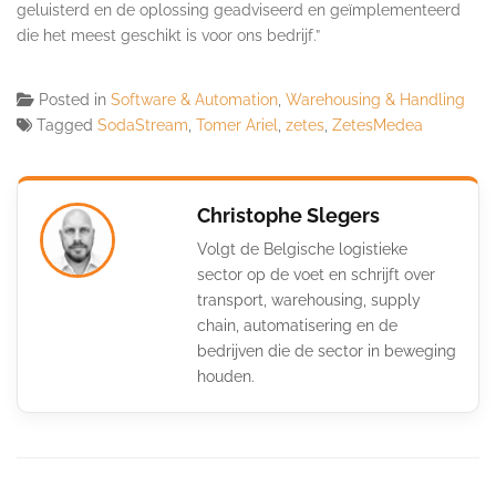
geluisterd en de oplossing geadviseerd en geïmplementeerd
die het meest geschikt is voor ons bedrijf.”
Posted in
Software & Automation
,
Warehousing & Handling
Tagged
SodaStream
,
Tomer Ariel
,
zetes
,
ZetesMedea
Christophe Slegers
Volgt de Belgische logistieke
sector op de voet en schrijft over
transport, warehousing, supply
chain, automatisering en de
bedrijven die de sector in beweging
houden.