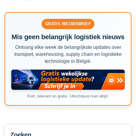
GRATIS NIEUWSBRIEF
Mis geen belangrijk logistiek nieuws
Ontvang elke week de belangrijkste updates over
transport, warehousing, supply chain en logistieke
technologie in België.
Kort, relevant en gratis. Uitschrijven kan altijd.
Secondary
Sidebar
Zoeken