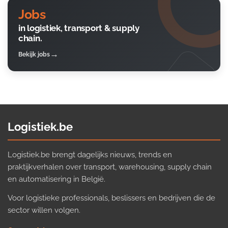
Jobs
in logistiek, transport & supply
chain.
Bekijk jobs
Logistiek.be
Logistiek.be brengt dagelijks nieuws, trends en
praktijkverhalen over transport, warehousing, supply chain
en automatisering in België.
Voor logistieke professionals, beslissers en bedrijven die de
sector willen volgen.