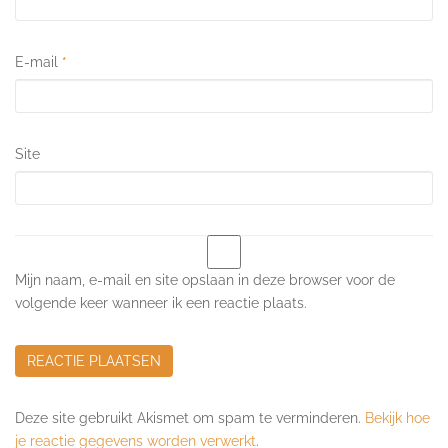
E-mail
*
Site
Mijn naam, e-mail en site opslaan in deze browser voor de
volgende keer wanneer ik een reactie plaats.
Deze site gebruikt Akismet om spam te verminderen.
Bekijk hoe
je reactie gegevens worden verwerkt
.