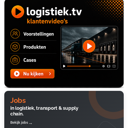
Jobs
in logistiek, transport & supply
chain.
Bekijk jobs