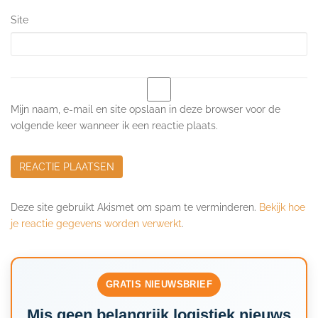
Site
Mijn naam, e-mail en site opslaan in deze browser voor de
volgende keer wanneer ik een reactie plaats.
Deze site gebruikt Akismet om spam te verminderen.
Bekijk hoe
je reactie gegevens worden verwerkt
.
GRATIS NIEUWSBRIEF
Mis geen belangrijk logistiek nieuws