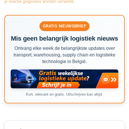
je reactie gegevens worden verwerkt
.
GRATIS NIEUWSBRIEF
Mis geen belangrijk logistiek nieuws
Ontvang elke week de belangrijkste updates over
transport, warehousing, supply chain en logistieke
technologie in België.
Kort, relevant en gratis. Uitschrijven kan altijd.
Secondary