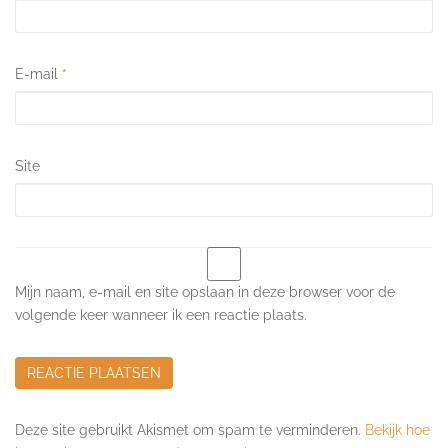
E-mail
*
Site
Mijn naam, e-mail en site opslaan in deze browser voor de
volgende keer wanneer ik een reactie plaats.
Deze site gebruikt Akismet om spam te verminderen.
Bekijk hoe