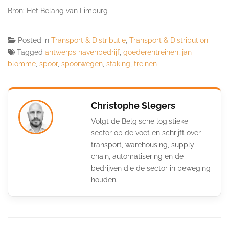
Bron: Het Belang van Limburg
Posted in
Transport & Distributie
,
Transport & Distribution
Tagged
antwerps havenbedrijf
,
goederentreinen
,
jan
blomme
,
spoor
,
spoorwegen
,
staking
,
treinen
Christophe Slegers
Volgt de Belgische logistieke
sector op de voet en schrijft over
transport, warehousing, supply
chain, automatisering en de
bedrijven die de sector in beweging
houden.