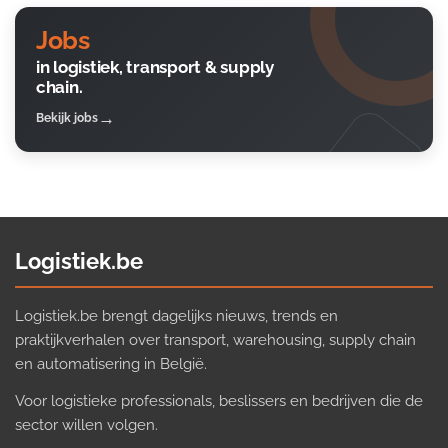
Jobs
in logistiek, transport & supply
chain.
Bekijk jobs
Logistiek.be
Logistiek.be brengt dagelijks nieuws, trends en
praktijkverhalen over transport, warehousing, supply chain
en automatisering in België.
Voor logistieke professionals, beslissers en bedrijven die de
sector willen volgen.