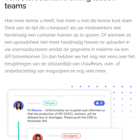
teams
.
Hoe meer kennis u heeft, hoe meer u met die kennis kunt doen.
Denk aan de tijd die u bespaart als uw medewerkers niet
handmatig een container hoeven op te sporen. Of wanneer ze
een spreadsheet niet meer handmatig hoeven te uploaden in
uw voorraadsysteem omdat de gegevens in realtime via een
API binnenkomen. En dan hebben we het nog niet eens over het
terugdringen van de stilstandtijd van chauffeurs, over- of
onderbezetting van magazijnen en nog veel meer.