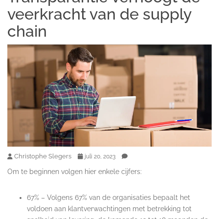
veerkracht van de supply
chain
Christophe Slegers
juli 20, 2023
Om te beginnen volgen hier enkele cijfers:
67% – Volgens 67% van de organisaties bepaalt het
voldoen aan klantverwachtingen met betrekking tot