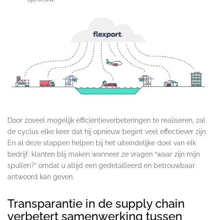
Door zoveel mogelijk efficiëntieverbeteringen te realiseren, zal
de cyclus elke keer dat hij opnieuw begint veel effectiever zijn.
En al deze stappen helpen bij het uiteindelijke doel van elk
bedrijf: klanten blij maken wanneer ze vragen “waar zijn mijn
spullen?” omdat u altijd een gedetailleerd en betrouwbaar
antwoord kan geven.
Transparantie in de supply chain
verbetert samenwerking tussen