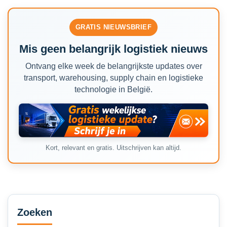
GRATIS NIEUWSBRIEF
Mis geen belangrijk logistiek nieuws
Ontvang elke week de belangrijkste updates over
transport, warehousing, supply chain en logistieke
technologie in België.
Kort, relevant en gratis. Uitschrijven kan altijd.
Secondary
Sidebar
Zoeken