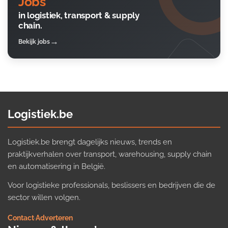
Jobs
in logistiek, transport & supply
chain.
Bekijk jobs
Logistiek.be
Logistiek.be brengt dagelijks nieuws, trends en
praktijkverhalen over transport, warehousing, supply chain
en automatisering in België.
Voor logistieke professionals, beslissers en bedrijven die de
sector willen volgen.
Contact
·
Adverteren