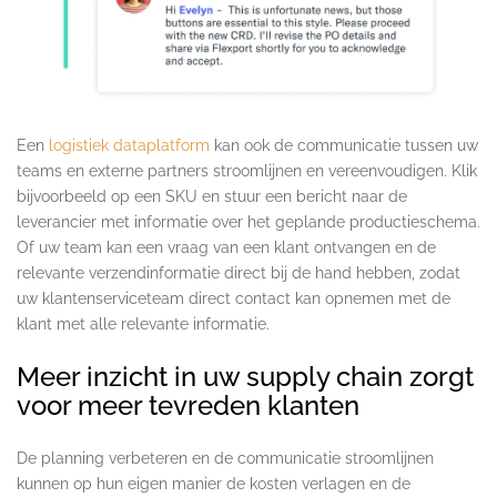
Een
logistiek dataplatform
kan ook de communicatie tussen uw
teams en externe partners stroomlijnen en vereenvoudigen. Klik
bijvoorbeeld op een SKU en stuur een bericht naar de
leverancier met informatie over het geplande productieschema.
Of uw team kan een vraag van een klant ontvangen en de
relevante verzendinformatie direct bij de hand hebben, zodat
uw klantenserviceteam direct contact kan opnemen met de
klant met alle relevante informatie.
.
Meer inzicht in uw supply chain zorgt
voor meer tevreden klanten
.
De planning verbeteren en de communicatie stroomlijnen
kunnen op hun eigen manier de kosten verlagen en de