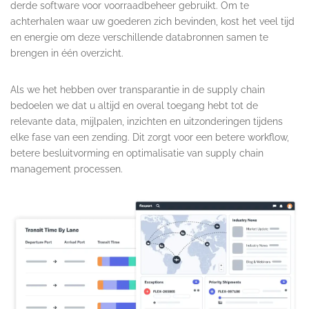
derde software voor voorraadbeheer gebruikt. Om te
achterhalen waar uw goederen zich bevinden, kost het veel tijd
en energie om deze verschillende databronnen samen te
brengen in één overzicht.
Als we het hebben over transparantie in de supply chain
bedoelen we dat u altijd en overal toegang hebt tot de
relevante data, mijlpalen, inzichten en uitzonderingen tijdens
elke fase van een zending. Dit zorgt voor een betere workflow,
betere besluitvorming en optimalisatie van supply chain
management processen.