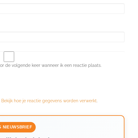
or de volgende keer wanneer ik een reactie plaats.
.
Bekijk hoe je reactie gegevens worden verwerkt
.
S NIEUWSBRIEF