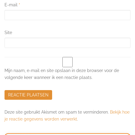
E-mail
*
Site
Mijn naam, e-mail en site opslaan in deze browser voor de
volgende keer wanneer ik een reactie plaats.
Deze site gebruikt Akismet om spam te verminderen.
Bekijk hoe
je reactie gegevens worden verwerkt
.