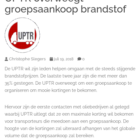
groepsaankoop brandstof
Christophe Slegers
0
juli 19, 2018
De UPTR wil zijn leden helpen omgaan met de steeds stijgende
brandstofprijzen. De laatste twee jaar zijn die met meer dan
35% gestegen. De UPTR overweegt om een groepsaankoop te
organiseren om mooie kortingen te bekomen.
Hiervoor zijn de eerste contacten met oliebedrijven al gelegd
waarbij UPTR uitlegt dat ze een maximale korting wil bekomen
voor transporteurs die meedoen aan een groepsaankoop. De
hoogte van de kortingen zal uiteraard afhangen van het globale
volume dat de groepsaankoop zal bereiken.