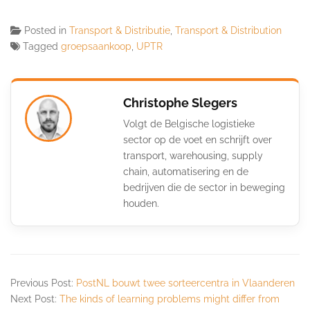
Posted in
Transport & Distributie
,
Transport & Distribution
Tagged
groepsaankoop
,
UPTR
Christophe Slegers
Volgt de Belgische logistieke
sector op de voet en schrijft over
transport, warehousing, supply
chain, automatisering en de
bedrijven die de sector in beweging
houden.
Previous Post:
PostNL bouwt twee sorteercentra in Vlaanderen
Next Post:
The kinds of learning problems might differ from