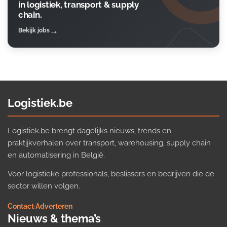
in logistiek, transport & supply
chain.
Bekijk jobs
Logistiek.be
Logistiek.be brengt dagelijks nieuws, trends en
praktijkverhalen over transport, warehousing, supply chain
en automatisering in België.
Voor logistieke professionals, beslissers en bedrijven die de
sector willen volgen.
Contact
·
Adverteren
Nieuws & thema’s