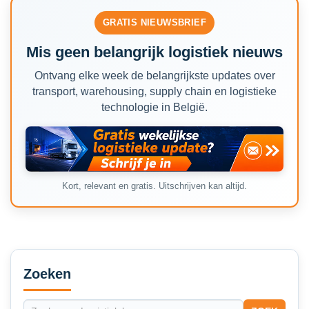
GRATIS NIEUWSBRIEF
Mis geen belangrijk logistiek nieuws
Ontvang elke week de belangrijkste updates over
transport, warehousing, supply chain en logistieke
technologie in België.
Kort, relevant en gratis. Uitschrijven kan altijd.
Secondary
Sidebar
Zoeken