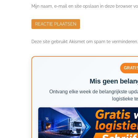
Mijn naam, e-mail en site opslaan in deze browser vo
Deze site gebruikt Akismet om spam te verminderen
GRATI
Mis geen belang
Ontvang elke week de belangrijkste upda
logistieke t