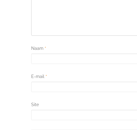
Naam
*
E-mail
*
Site