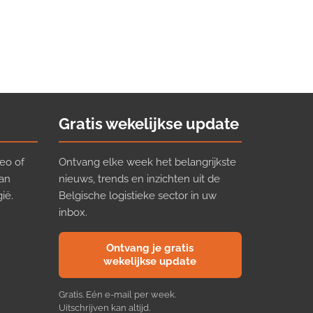
Gratis wekelijkse update
eo of
Ontvang elke week het belangrijkste
van
nieuws, trends en inzichten uit de
ië.
Belgische logistieke sector in uw
inbox.
Ontvang je gratis
wekelijkse update
Gratis. Eén e-mail per week.
Uitschrijven kan altijd.