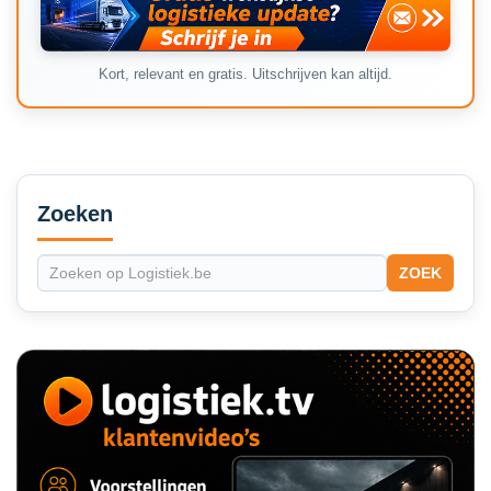
Kort, relevant en gratis. Uitschrijven kan altijd.
Secondary
Sidebar
Zoeken
ZOEK