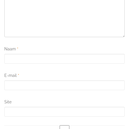
Naam
*
E-mail
*
Site