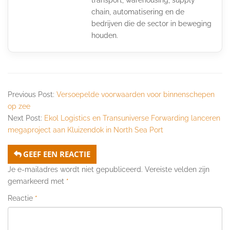
chain, automatisering en de
bedrijven die de sector in beweging
houden.
Previous Post:
Versoepelde voorwaarden voor binnenschepen
op zee
Next Post:
Ekol Logistics en Transuniverse Forwarding lanceren
megaproject aan Kluizendok in North Sea Port
GEEF EEN REACTIE
Je e-mailadres wordt niet gepubliceerd.
Vereiste velden zijn
gemarkeerd met
*
Reactie
*