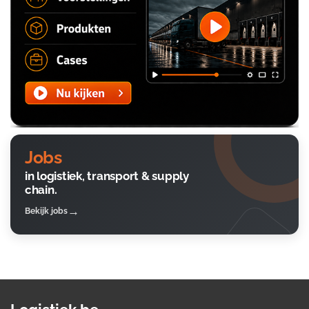
Jobs
in logistiek, transport & supply
chain.
Bekijk jobs