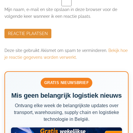
Mijn naam, e-mail en site opslaan in deze browser voor de
volgende keer wanneer ik een reactie plaats.
Deze site gebruikt Akismet om spam te verminderen.
Bekijk hoe
je reactie gegevens worden verwerkt
.
GRATIS NIEUWSBRIEF
Mis geen belangrijk logistiek nieuws
Ontvang elke week de belangrijkste updates over
transport, warehousing, supply chain en logistieke
technologie in België.