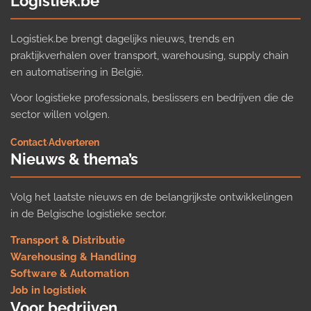
Logistiek.be
Logistiek.be brengt dagelijks nieuws, trends en
praktijkverhalen over transport, warehousing, supply chain
en automatisering in België.
Voor logistieke professionals, beslissers en bedrijven die de
sector willen volgen.
Contact
·
Adverteren
Nieuws & thema’s
Volg het laatste nieuws en de belangrijkste ontwikkelingen
in de Belgische logistieke sector.
Transport & Distributie
Warehousing & Handling
Software & Automation
Job in logistiek
Voor bedrijven