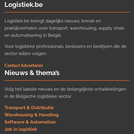
Logistiek.be
Logistiek.be brengt dagelijks nieuws, trends en
praktijkverhalen over transport, warehousing, supply chain
en automatisering in België.
Voor logistieke professionals, beslissers en bedrijven die de
sector willen volgen.
Contact
·
Adverteren
Nieuws & thema’s
Volg het laatste nieuws en de belangrijkste ontwikkelingen
in de Belgische logistieke sector.
Transport & Distributie
Warehousing & Handling
Software & Automation
Job in logistiek