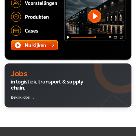
Jobs
in logistiek, transport & supply
chain.
Bekijk jobs