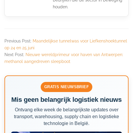
houden.
Previous Post:
Maandelijkse tunnelwas voor Liefkenshoektunnel
op 24 en 25 juni
Next Post:
Nieuwe wereldprimeur voor haven van Antwerpen:
methanol aangedreven sleepboot
GRATIS NIEUWSBRIEF
Mis geen belangrijk logistiek nieuws
Ontvang elke week de belangrijkste updates over
transport, warehousing, supply chain en logistieke
technologie in België.