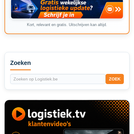
Kort, relevant en gratis. Uitschrijven kan altijd.
Secondary
Sidebar
Zoeken
ZOEK