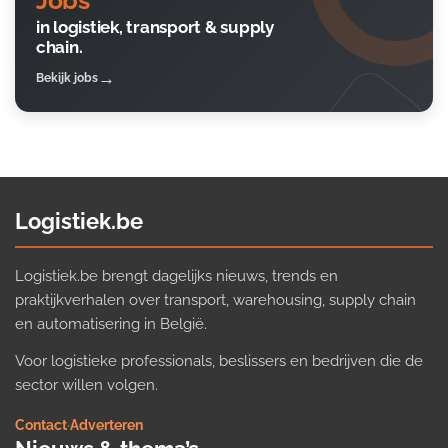
in logistiek, transport & supply
chain.
Bekijk jobs
Logistiek.be
Logistiek.be brengt dagelijks nieuws, trends en
praktijkverhalen over transport, warehousing, supply chain
en automatisering in België.
Voor logistieke professionals, beslissers en bedrijven die de
sector willen volgen.
Contact
·
Adverteren