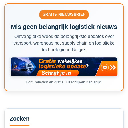
GRATIS NIEUWSBRIEF
Mis geen belangrijk logistiek nieuws
Ontvang elke week de belangrijkste updates over
transport, warehousing, supply chain en logistieke
technologie in België.
Kort, relevant en gratis. Uitschrijven kan altijd.
Secondary
Sidebar
Zoeken