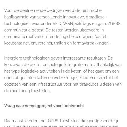
Voor de deelnemende bedrijven werd de technische
haalbaarheid van verschillende innovatieve, draadloze
technologieën waaronder RFID, WSN, wifi-tags en gsm-/GPRS-
communicatie getest. De testen werden uitgevoerd in
combinatie met verschillende logistieke dragers (pallet,
koelcontainer, envirotainer, trailer) en farmaverpakkingen.
Meerdere technologieën gaven interessante resultaten. De
keuze van de beste technologie is in grote mate afhankelijk van
het type logistieke activiteiten in de keten, of het gaat om een
open of gesloten keten en welke mogelijkheden er zijn tot het
opzetten van een infrastructuur voor het draadloos uitlezen van
de monitoring toestellen.
Vraag naar vervolgproject voor luchtvracht
Daarnaast werden met GPRS-toestellen, die goedgekeurd zijn