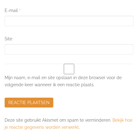
E-mail
*
Site
Mijn naam, e-mail en site opslaan in deze browser voor de
volgende keer wanneer ik een reactie plaats.
Deze site gebruikt Akismet om spam te verminderen.
Bekijk hoe
je reactie gegevens worden verwerkt
.