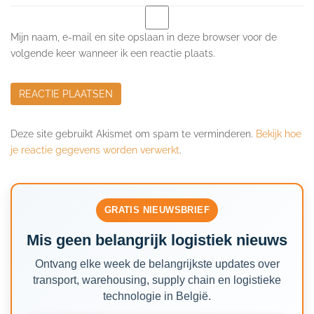
Mijn naam, e-mail en site opslaan in deze browser voor de
volgende keer wanneer ik een reactie plaats.
Deze site gebruikt Akismet om spam te verminderen.
Bekijk hoe
je reactie gegevens worden verwerkt
.
GRATIS NIEUWSBRIEF
Mis geen belangrijk logistiek nieuws
Ontvang elke week de belangrijkste updates over
transport, warehousing, supply chain en logistieke
technologie in België.