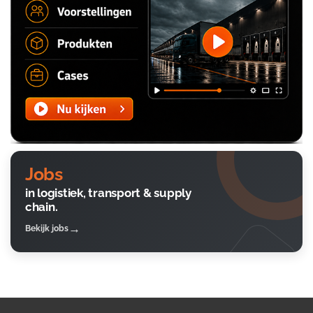
Jobs
in logistiek, transport & supply
chain.
Bekijk jobs