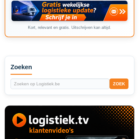
Kort, relevant en gratis. Uitschrijven kan altijd.
Secondary
Sidebar
Zoeken
ZOEK