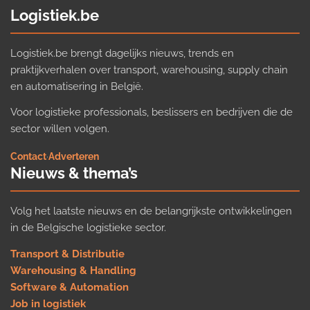
Logistiek.be
Logistiek.be brengt dagelijks nieuws, trends en
praktijkverhalen over transport, warehousing, supply chain
en automatisering in België.
Voor logistieke professionals, beslissers en bedrijven die de
sector willen volgen.
Contact
·
Adverteren
Nieuws & thema’s
Volg het laatste nieuws en de belangrijkste ontwikkelingen
in de Belgische logistieke sector.
Transport & Distributie
Warehousing & Handling
Software & Automation
Job in logistiek