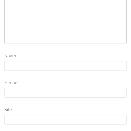
Naam
*
E-mail
*
Site