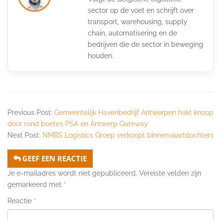
sector op de voet en schrijft over
transport, warehousing, supply
chain, automatisering en de
bedrijven die de sector in beweging
houden.
Previous Post:
Gemeentelijk Havenbedrijf Antwerpen hakt knoop
door rond boetes PSA en Antwerp Gateway
Next Post:
NMBS Logistics Groep verkoopt binnenvaartdochters
GEEF EEN REACTIE
Je e-mailadres wordt niet gepubliceerd.
Vereiste velden zijn
gemarkeerd met
*
Reactie
*