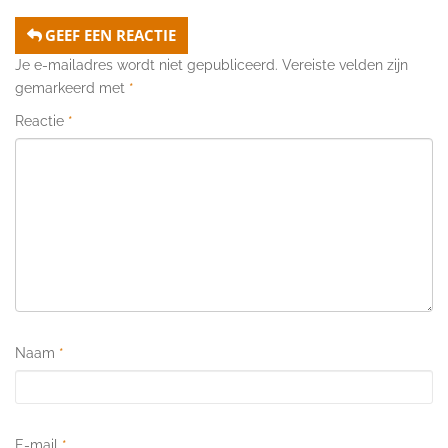
GEEF EEN REACTIE
Je e-mailadres wordt niet gepubliceerd.
Vereiste velden zijn
gemarkeerd met
*
Reactie
*
Naam
*
E-mail
*