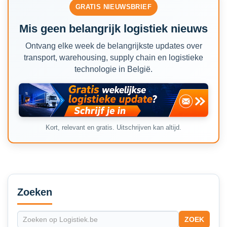
GRATIS NIEUWSBRIEF
Mis geen belangrijk logistiek nieuws
Ontvang elke week de belangrijkste updates over
transport, warehousing, supply chain en logistieke
technologie in België.
Kort, relevant en gratis. Uitschrijven kan altijd.
Secondary
Sidebar
Zoeken
ZOEK