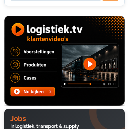
Jobs
in logistiek, transport & supply