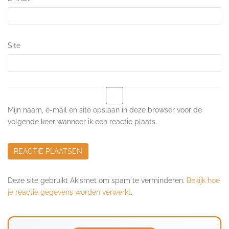
Site
Mijn naam, e-mail en site opslaan in deze browser voor de
volgende keer wanneer ik een reactie plaats.
Deze site gebruikt Akismet om spam te verminderen.
Bekijk hoe
je reactie gegevens worden verwerkt
.