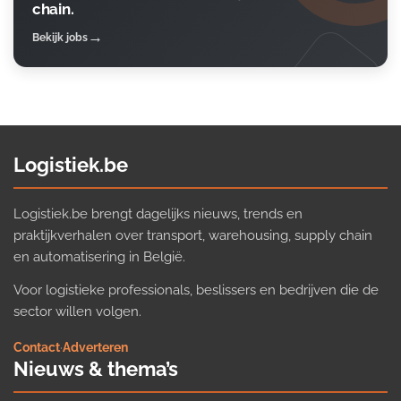
chain.
Bekijk jobs
Logistiek.be
Logistiek.be brengt dagelijks nieuws, trends en
praktijkverhalen over transport, warehousing, supply chain
en automatisering in België.
Voor logistieke professionals, beslissers en bedrijven die de
sector willen volgen.
Contact
·
Adverteren
Nieuws & thema’s