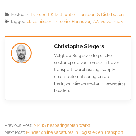
Posted in
Transport & Distributie
,
Transport & Distribution
Tagged
claes nilsson
,
fh-serie
,
Hannover
,
IAA
,
volvo trucks
Christophe Slegers
Volgt de Belgische logistieke
sector op de voet en schrijft over
transport, warehousing, supply
chain, automatisering en de
bedrijven die de sector in beweging
houden.
Previous Post:
NMBS besparingsplan werkt
Next Post:
Minder online vacatures in Logistiek en Transport