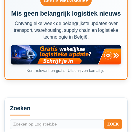
GRATIS NIEUWSBRIEF
Mis geen belangrijk logistiek nieuws
Ontvang elke week de belangrijkste updates over
transport, warehousing, supply chain en logistieke
technologie in België.
Kort, relevant en gratis. Uitschrijven kan altijd.
Secondary
Sidebar
Zoeken
ZOEK