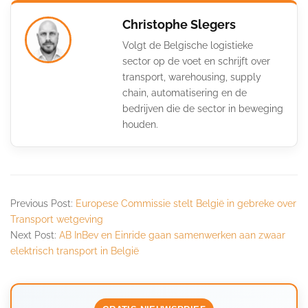
Christophe Slegers
Volgt de Belgische logistieke
sector op de voet en schrijft over
transport, warehousing, supply
chain, automatisering en de
bedrijven die de sector in beweging
houden.
Previous Post:
Europese Commissie stelt België in gebreke over
Transport wetgeving
Next Post:
AB InBev en Einride gaan samenwerken aan zwaar
elektrisch transport in België