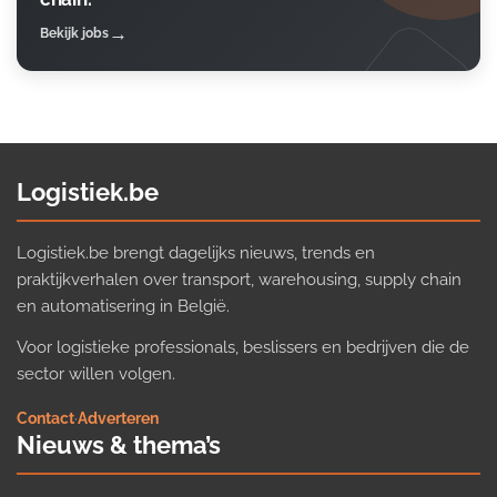
Bekijk jobs
Logistiek.be
Logistiek.be brengt dagelijks nieuws, trends en
praktijkverhalen over transport, warehousing, supply chain
en automatisering in België.
Voor logistieke professionals, beslissers en bedrijven die de
sector willen volgen.
Contact
·
Adverteren
Nieuws & thema’s