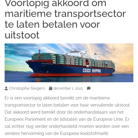
Voorlopig akkoord om
maritieme transportsector
te laten betalen voor
uitstoot
Christophe Slegers
december 1, 2022
Er is een voorlopig akkoord bereikt om de maritieme
transportsector te laten betalen voor haar vervuilende uitstoot.
Dat akkoord werd bereikt door de onderhandelaars van het
Europees Parlement en de lidstaten van de Europese Unie. Er
zal echter nog verder onderhandeld moeten worden over een
verdere hervorming van de Europese koolstofmarkt.